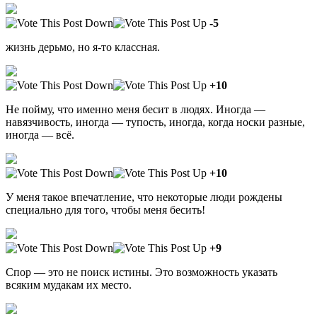
-5
жизнь дерьмо, но я-то классная.
+10
Не пойму, что именно меня бесит в людях. Иногда —
навязчивость, иногда — тупость, иногда, когда носки разные,
иногда — всё.
+10
У меня такое впечатление, что некоторые люди рождены
специально для того, чтобы меня бесить!
+9
Спор — это не поиск истины. Это возможность указать
всяким мудакам их место.