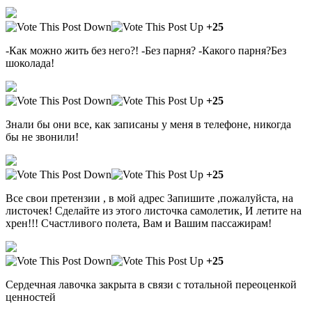
+25
-Как можно жить без него?! -Без парня? -Какого парня?Без
шоколада!
+25
Знали бы они все, как записаны у меня в телефоне, никогда
бы не звонили!
+25
Все свои претензии , в мой адрес Запишите ,пожалуйста, на
листочек! Сделайте из этого листочка самолетик, И летите на
хрен!!! Счастливого полета, Вам и Вашим пассажирам!
+25
Сердечная лавочка закрыта в связи с тотальной переоценкой
ценностей