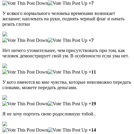
+7
У всякого нормального человека временами возникает
желание: наплевать на руки, поднять черный флаг и начать
резать глотки
+7
Нет ничего утомительнее, чем присутствовать при том, как
человек демонстрирует свой ум. В особенности если ума нет.
+11
У кого имеются ко мне чувства, которые невозможно передать
словами, можете передать деньгами.
+19
Я не хочу портить свою родословную тобой..
+14