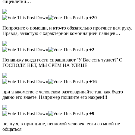
яйцеклетки…
+20
Попросите о помощи, и кто-то обязательно протянет вам руку.
Правда, зачастую с характерной комбинацией пальцев…
+2
Ненавижу когда гости спрашивают ‘У Вас есть туалет?’ О
ГОСПОДИ НЕТ, МЫ СРЕМ НА УЛИЦЕ
+16
при знакомстве с человеком разговаривайте так, как будто
давно его знаете. Например пошлите его нахрен!!!
+9
не, ну я, в принципе, неплохой человек. если со мной не
общаться.