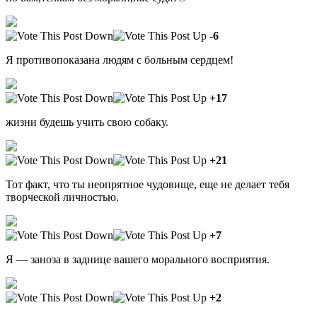
-6
Я противопоказана людям с больным сердцем!
+17
жизни будешь учить свою собаку.
+21
Тот факт, что ты неопрятное чудовище, еще не делает тебя
творческой личностью.
+7
Я — заноза в заднице вашего морального восприятия.
+2