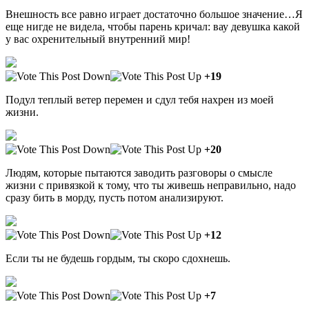
Внешность все равно играет достаточно большое значение…Я
еще нигде не видела, чтобы парень кричал: вау девушка какой
у вас охренительный внутренний мир!
+19
Подул теплый ветер перемен и сдул тебя нахрен из моей
жизни.
+20
Людям, которые пытаются заводить разговоры о смысле
жизни с привязкой к тому, что ты живешь неправильно, надо
сразу бить в морду, пусть потом анализируют.
+12
Если ты не будешь гордым, ты скоро сдохнешь.
+7