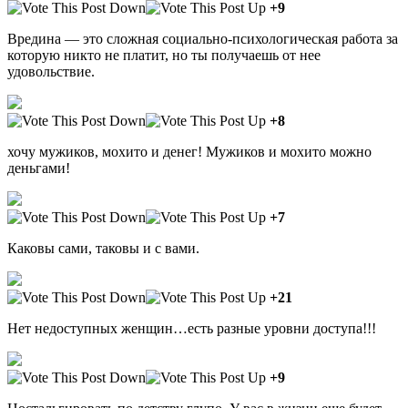
+9
Вредина — это сложная социально-психологическая работа за
которую никто не платит, но ты получаешь от нее
удовольствие.
+8
хочу мужиков, мохито и денег! Мужиков и мохито можно
деньгами!
+7
Каковы сами, таковы и с вами.
+21
Нет недоступных женщин…есть разные уровни доступа!!!
+9