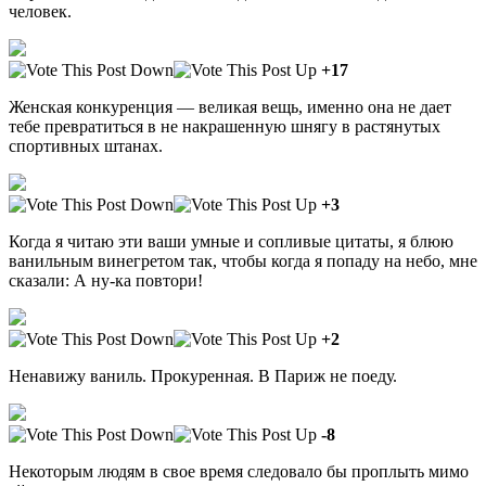
человек.
+17
Женская конкуренция — великая вещь, именно она не дает
тебе превратиться в не накрашенную шнягу в растянутых
спортивных штанах.
+3
Когда я читаю эти ваши умные и сопливые цитаты, я блюю
ванильным винегретом так, чтобы когда я попаду на небо, мне
сказали: А ну-ка повтори!
+2
Ненавижу ваниль. Прокуренная. В Париж не поеду.
-8
Некоторым людям в свое время следовало бы проплыть мимо