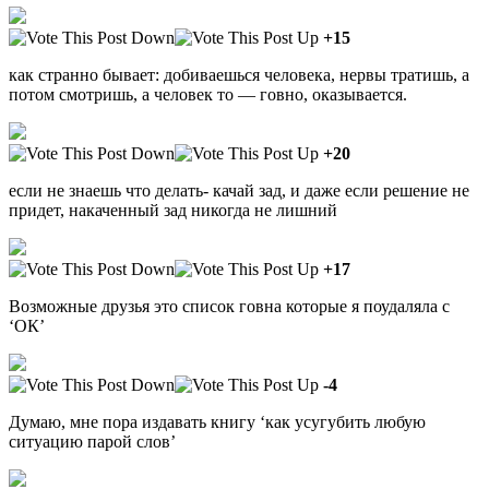
+15
как странно бывает: добиваешься человека, нервы тратишь, а
потом смотришь, а человек то — говно, оказывается.
+20
если не знаешь что делать- качай зад, и даже если решение не
придет, накаченный зад никогда не лишний
+17
Возможные друзья это список говна которые я поудаляла с
‘ОК’
-4
Думаю, мне пора издавать книгу ‘как усугубить любую
ситуацию парой слов’