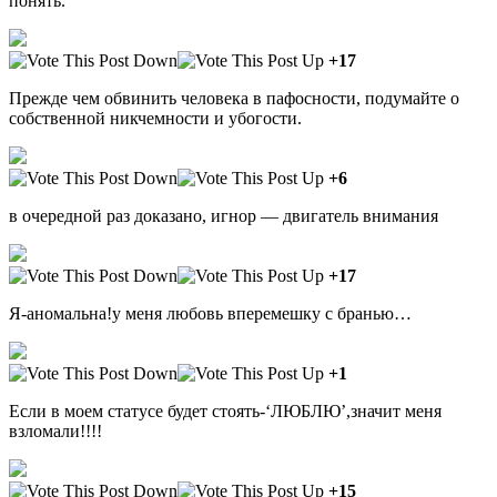
понять.
+17
Прежде чем обвинить человека в пафосности, подумайте о
собственной никчемности и убогости.
+6
в очередной раз доказано, игнор — двигатель внимания
+17
Я-аномальна!у меня любовь вперемешку с бранью…
+1
Если в моем статусе будет стоять-‘ЛЮБЛЮ’,значит меня
взломали!!!!
+15