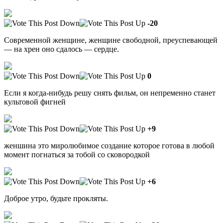
-20
Современной женщине, женщине свободной, преуспевающей
— на хрен оно сдалось — сердце.
0
Если я когда-нибудь решу снять фильм, он непременно станет
культовой фигней
+9
женшина это миролюбимое создание которое готова в любой
момент погнаться за тобой со сковородкой
+6
Доброе утро, будьте прокляты.