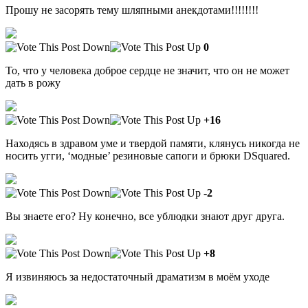
Прошу не засорять тему шляпными анекдотами!!!!!!!!
0
То, что у человека доброе сердце не значит, что он не может
дать в рожу
+16
Находясь в здравом уме и твердой памяти, клянусь никогда не
носить угги, ‘модные’ резиновые сапоги и брюки DSquared.
-2
Вы знаете его? Ну конечно, все ублюдки знают друг друга.
+8
Я извиняюсь за недостаточный драматизм в моём уходе