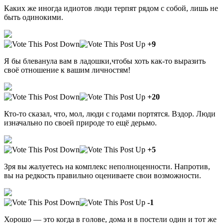
Каких же иногда идиотов люди терпят рядом с собой, лишь не
быть одинокими.
+9
Я бы блеванула вам в ладошки,чтобы хоть как-то выразить
своё отношение к вашим личностям!
+20
Кто-то сказал, что, мол, люди с годами портятся. Вздор. Люди
изначально по своей природе то ещё дерьмо.
+5
Зря вы жалуетесь на комплекс неполноценности. Напротив,
вы на редкость правильно оцениваете свои возможности.
-1
Хорошо — это когда в голове, дома и в постели один и тот же