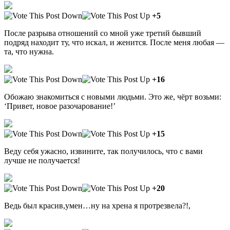
+5
После разрыва отношений со мной уже третий бывший
подряд находит ту, что искал, и женится. После меня любая —
та, что нужна.
+16
Обожаю знакомиться с новыми людьми. Это же, чёрт возьми:
‘Привет, новое разочарование!’
+15
Веду себя ужасно, извините, так получилось, что с вами
лучше не получается!
+20
Ведь был красив,умен…ну на хрена я протрезвела?!,