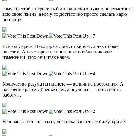
кому-то, чтобы перестать быть одиноким нужно пересмотреть
всю свою жизнь, а кому-то достаточно просто сделать харю
попроще.
+7
Все вы умрете. Некоторые станут цветком, а некоторые
навозом. А некоторые не претерпят вообще никаких
изменений. Ибо они итак навоз.
+4
Количество разума на планете — величина постоянная. А
население растет. Ученье свет, а неученье — чуть свет на
работу…
+2
Если мозга нет, то глаза у человека в качестве бижутерии.3