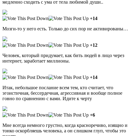
медленно сходить с ума от тела любимой души..
+14
Мозги-то у него есть. Только до сих пор не активированы…
+12
Человек, который придумает, как бить людей в лицо через
интернет, заработает миллионы.
+14
Итак, небольшое послание всем тем, кто считает, что
эгоистичная, бессердечная, агрессивная и вообще полное
говно по сравнению с вами. Идите к черту
+6
Мне всегда немного грустно, когда красноречиво, изящно и
тонко оскорбляешь человека, а он слишком глуп, чтобы это