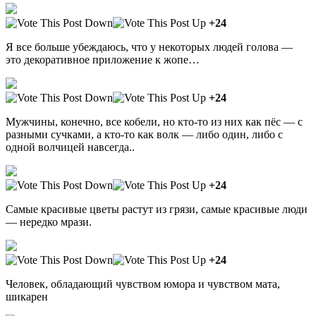
+24
Я все больше убеждаюсь, что у некоторых людей голова —
это декоративное приложение к жопе…
+24
Мужчины, конечно, все кобели, но кто-то из них как пёс — с
разными сучками, а кто-то как волк — либо один, либо с
одной волчицей навсегда..
+24
Самые красивые цветы растут из грязи, самые красивые люди
— нередко мрази.
+24
Человек, обладающий чувством юмора и чувством мата,
шикарен