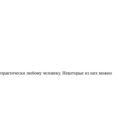
т практически любому человеку. Некоторые из них можно