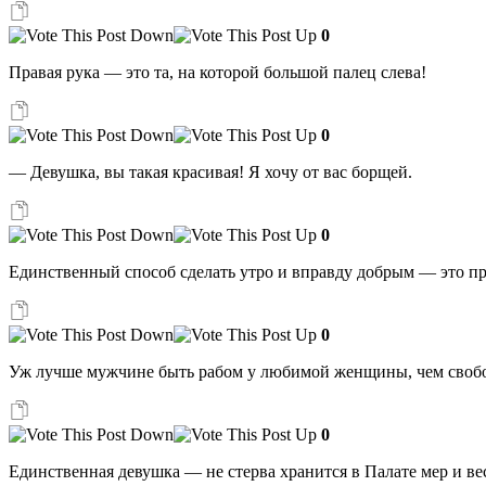
0
Правая рука — это та, на которой большой палец слева!
0
— Девушка, вы такая красивая! Я хочу от вас борщей.
0
Единственный способ сделать утро и вправду добрым — это пр
0
Уж лучше мужчине быть рабом у любимой женщины, чем своб
0
Единственная девушка — не стерва хранится в Палате мер и ве