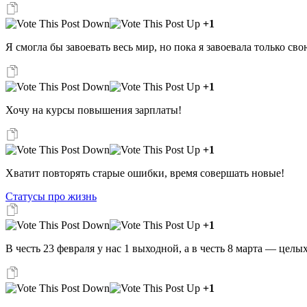
+1
Я смогла бы завоевать весь мир, но пока я завоевала только сво
+1
Хочу на курсы повышения зарплаты!
+1
Хватит повторять старые ошибки, время совершать новые!
Статусы про жизнь
+1
В честь 23 февраля у нас 1 выходной, а в честь 8 марта — цел
+1