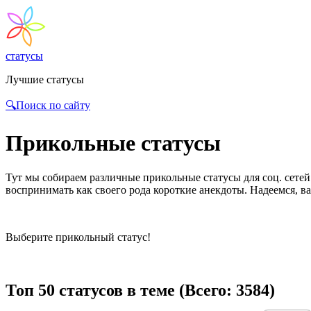
статусы
Лучшие статусы
🔍Поиск по сайту
Прикольные статусы
Тут мы собираем различные прикольные статусы для соц. сетей
воспринимать как своего рода короткие анекдоты. Надеемся, ва
Выберите прикольный статус!
Топ 50 статусов в теме (Всего: 3584)