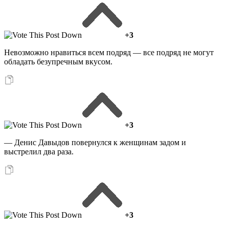
+3
Невозможно нравиться всем подряд — все подряд не могут
обладать безупречным вкусом.
+3
— Денис Давыдов повернулся к женщинам задом и
выстрелил два раза.
+3