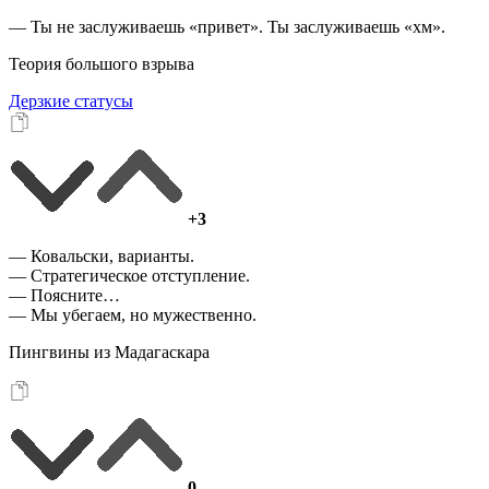
— Ты не заслуживаешь «привет». Ты заслуживаешь «хм».
Теория большого взрыва
Дерзкие статусы
+3
— Ковальски, варианты.
— Стратегическое отступление.
— Поясните…
— Мы убегаем, но мужественно.
Пингвины из Мадагаскара
0