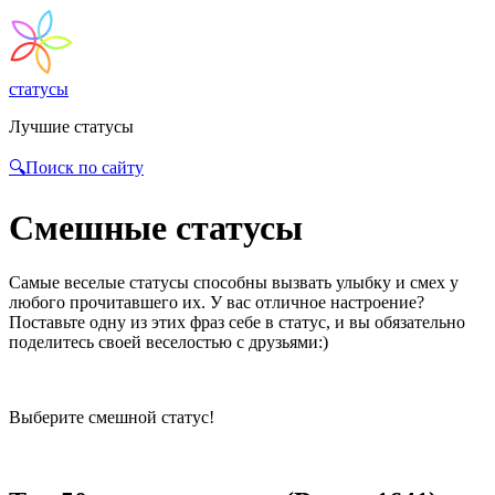
статусы
Лучшие статусы
🔍Поиск по сайту
Смешные статусы
Самые веселые статусы способны вызвать улыбку и смех у
любого прочитавшего их. У вас отличное настроение?
Поставьте одну из этих фраз себе в статус, и вы обязательно
поделитесь своей веселостью с друзьями:)
Выберите смешной статус!