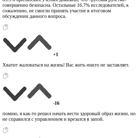
совершенно безопасна. Остальные 16.7% исследователей, к
сожалению, не смогли принять участие в итоговом
обсуждении данного вопроса.
+1
Хватит жаловаться на жизнь! Вас жить никто не заставляет.
-16
помню, я как-то решил начать вести здоровый образ жизни, но
не справился с управлением и врезался в запой.