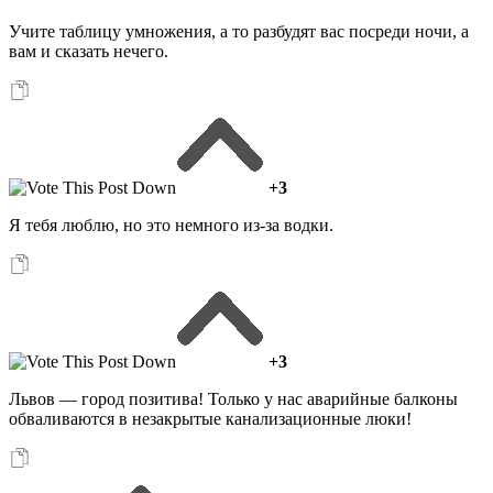
Учите таблицу умножения, а то разбудят вас посреди ночи, а
вам и сказать нечего.
+3
Я тебя люблю, но это немного из-за водки.
+3
Львов — город позитива! Только у нас аварийные балконы
обваливаются в незакрытые канализационные люки!