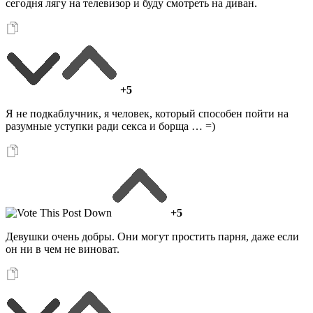
сегодня лягу на телевизор и буду смотреть на диван.
+5
Я не подкаблучник, я человек, который способен пойти на
разумные уступки ради секса и борща … =)
+5
Девушки очень добры. Они могут простить парня, даже если
он ни в чем не виноват.