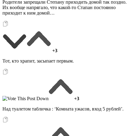
Родители запрещали Степану приходить домой так поздно.
Их вообще напрягало, что какой-то Стапан постоянно
приходит к ним домой…
+3
Тот, кто храпит, засыпает первым.
+3
Над туалетом табличка : ‘Комната ужасов, вход 5 рублей’.