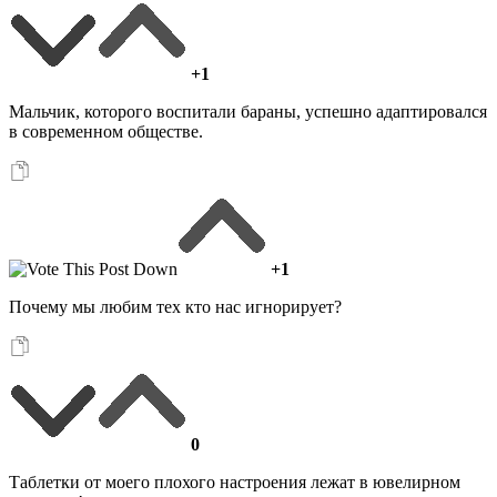
+1
Мальчик, которого воспитали бараны, успешно адаптировался
в современном обществе.
+1
Почему мы любим тех кто нас игнорирует?
0
Таблетки от моего плохого настроения лежат в ювелирном