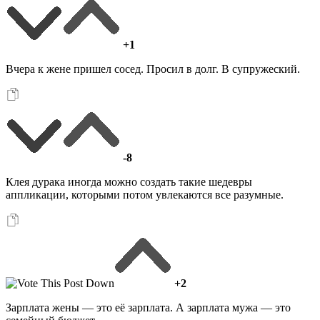
+1
Вчера к жене пришел сосед. Просил в долг. В супружеский.
-8
Клея дурака иногда можно создать такие шедевры
аппликации, которыми потом увлекаются все разумные.
+2
Зарплата жены — это её зарплата. А зарплата мужа — это