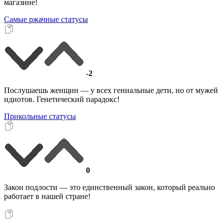
магазине!
Самые ржачные статусы
-2
Послушаешь женщин — у всех гениальные дети, но от мужей
идиотов. Генетический парадокс!
Прикольные статусы
0
Закон подлости — это единственный закон, который реально
работает в нашей стране!