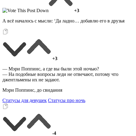
+3
А всё началось с мысли: ‘Да ладно… добавлю его в друзья
+3
— Мэри Поппинс, а где вы были этой ночью?
— На подобные вопросы леди не отвечают, потому что
джентльмены их не задают.
Мэри Поппинс, до свидания
Статусы для девушек
Статусы про ночь
-4