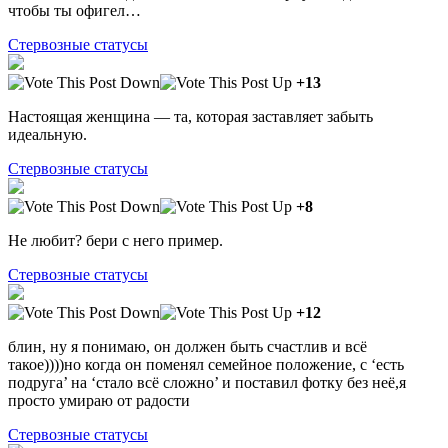
чтобы ты офигел…
Стервозные статусы
+13
Настоящая женщина — та, которая заставляет забыть
идеальную.
Стервозные статусы
+8
Не любит? бери с него пример.
Стервозные статусы
+12
блин, ну я понимаю, он должен быть счастлив и всё
такое))))но когда он поменял семейное положение, с ‘есть
подруга’ на ‘стало всё сложно’ и поставил фотку без неё,я
просто умираю от радости
Стервозные статусы