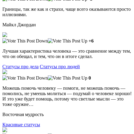
Границы, так же как и страхи, чаще всего оказываются просто
иллюзиями.
Майкл Джордан
+6
Лучшая характеристика человека — это сравнение между тем,
что он обещал, и тем, что он в итоге сделал.
Статусы про дела
Статусы про людей
0
Можешь помочь человеку — помоги, не можешь помочь —
помолись, не умеешь молиться — подумай о человеке хорошо!
И это уже будет помощь, потому что светлые мысли — это
тоже оружие…
Восточная мудрость
Красивые статусы