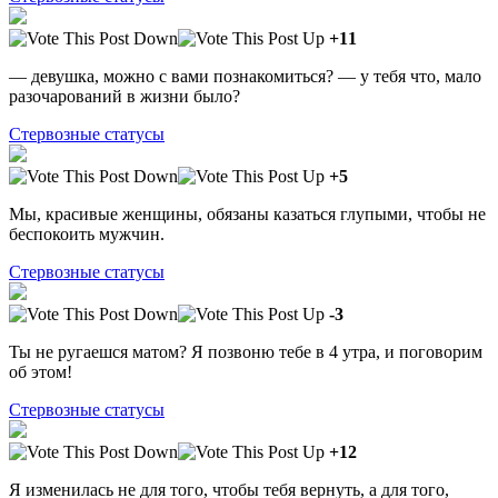
+11
— девушка, можно с вами познакомиться? — у тебя что, мало
разочарований в жизни было?
Стервозные статусы
+5
Мы, красивые женщины, обязаны казаться глупыми, чтобы не
беспокоить мужчин.
Стервозные статусы
-3
Ты не ругаешся матом? Я позвоню тебе в 4 утра, и поговорим
об этом!
Стервозные статусы
+12
Я изменилась не для того, чтобы тебя вернуть, а для того,