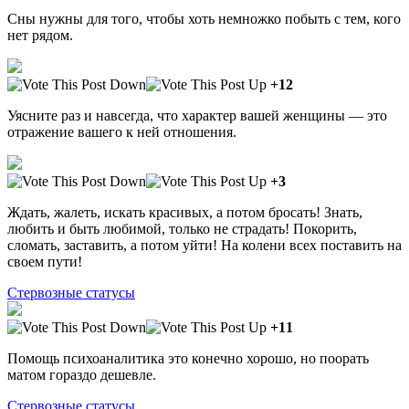
Сны нужны для того, чтобы хоть немножко побыть с тем, кого
нет рядом.
+12
Уясните раз и навсегда, что характер вашей женщины — это
отражение вашего к ней отношения.
+3
Ждать, жалеть, искать красивых, а потом бросать! Знать,
любить и быть любимой, только не страдать! Покорить,
сломать, заставить, а потом уйти! На колени всех поставить на
своем пути!
Стервозные статусы
+11
Помощь психоаналитика это конечно хорошо, но поорать
матом гораздо дешевле.
Стервозные статусы