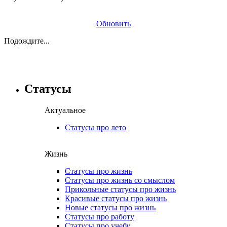
Обновить
Подождите...
Статусы
Актуальное
Статусы про лето
Жизнь
Статусы про жизнь
Статусы про жизнь со смыслом
Прикольные статусы про жизнь
Красивые статусы про жизнь
Новые статусы про жизнь
Статусы про работу
Статусы про учебу