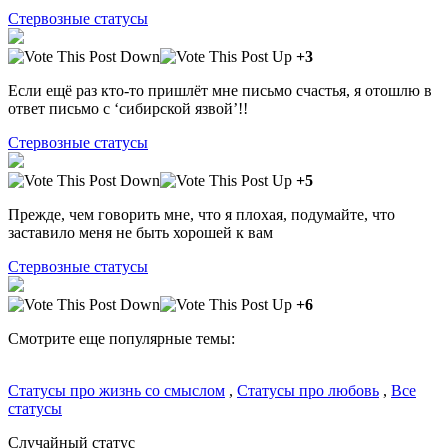
Стервозные статусы
+3
Если ещё раз кто-то пришлёт мне письмо счастья, я отошлю в
ответ письмо с ‘сибирской язвой’!!
Стервозные статусы
+5
Прежде, чем говорить мне, что я плохая, подумайте, что
заставило меня не быть хорошей к вам
Стервозные статусы
+6
Смотрите еще популярные темы:
Статусы про жизнь со смыслом
,
Статусы про любовь
,
Все
статусы
Случайный статус