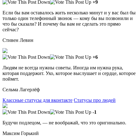
+9
Если бы вам оставалось жить несколько минут и у вас был бы
только один телефонный звонок — кому бы вы позвонили и
что бы сказали? И почему бы вам не сделать это прямо
сейчас?
Стивен Левин
+6
Людям не всегда нужны советы. Иногда им нужна рука,
которая поддержит. Ухо, которое выслушает и сердце, которое
поймет.
Сельма Лагерлёф
Классные статусы для вконтакте
Статусы про людей
-1
Будучи подлецом, — не воображай, что это оригинально.
Максим Горький