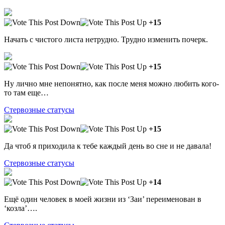
+15
Начать с чистого листа нетрудно. Трудно изменить почерк.
+15
Ну лично мне непонятно, как после меня можно любить кого-
то там еще…
Стервозные статусы
+15
Да чтоб я приходила к тебе каждый день во сне и не давала!
Стервозные статусы
+14
Ещё один человек в моей жизни из ‘Заи’ переименован в
‘козла’….