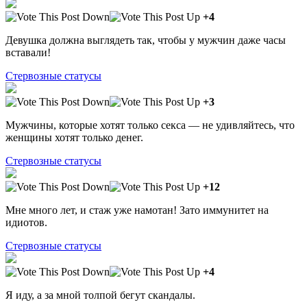
+4
Девушка должна выглядеть так, чтобы у мужчин даже часы
вставали!
Стервозные статусы
+3
Мужчины, которые хотят только секса — не удивляйтесь, что
женщины хотят только денег.
Стервозные статусы
+12
Мне много лет, и стаж уже намотан! Зато иммунитет на
идиотов.
Стервозные статусы
+4
Я иду, а за мной толпой бегут скандалы.