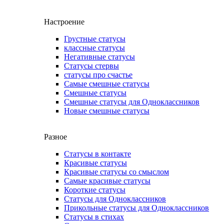
Настроение
Грустные статусы
классные статусы
Негативные статусы
Статусы стервы
статусы про счастье
Самые смешные статусы
Смешные статусы
Смешные статусы для Одноклассников
Новые смешные статусы
Разное
Статусы в контакте
Красивые статусы
Красивые статусы со смыслом
Самые красивые статусы
Короткие статусы
Статусы для Одноклассников
Прикольные статусы для Одноклассников
Статусы в стихах