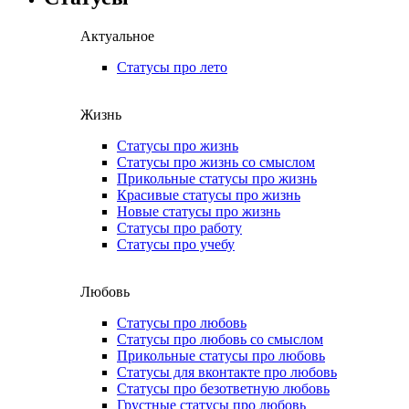
Актуальное
Статусы про лето
Жизнь
Статусы про жизнь
Статусы про жизнь со смыслом
Прикольные статусы про жизнь
Красивые статусы про жизнь
Новые статусы про жизнь
Статусы про работу
Статусы про учебу
Любовь
Статусы про любовь
Статусы про любовь со смыслом
Прикольные статусы про любовь
Статусы для вконтакте про любовь
Статусы про безответную любовь
Грустные статусы про любовь