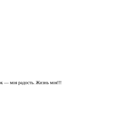
к — моя радость. Жизнь моя!!!