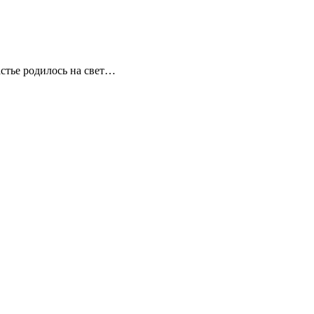
астье родилось на свет…