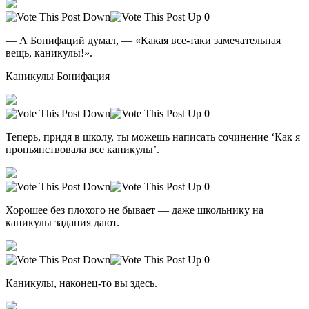
0
— А Бонифаций думал, — «Какая все-таки замечательная
вещь, каникулы!».
Каникулы Бонифация
0
Теперь, придя в школу, ты можешь написать сочинение ‘Как я
пропьянствовала все каникулы’.
0
Хорошее без плохого не бывает — даже школьнику на
каникулы задания дают.
0
Каникулы, наконец-то вы здесь.