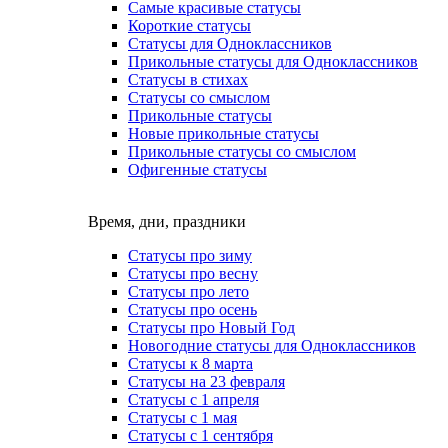
Самые красивые статусы
Короткие статусы
Статусы для Одноклассников
Прикольные статусы для Одноклассников
Статусы в стихах
Статусы со смыслом
Прикольные статусы
Новые прикольные статусы
Прикольные статусы со смыслом
Офигенные статусы
Время, дни, праздники
Статусы про зиму
Статусы про весну
Статусы про лето
Статусы про осень
Статусы про Новый Год
Новогодние статусы для Одноклассников
Статусы к 8 марта
Статусы на 23 февраля
Статусы с 1 апреля
Статусы с 1 мая
Статусы с 1 сентября