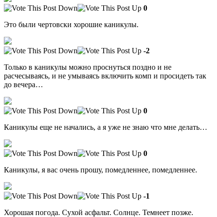
0
Это были чертовски хорошие каникулы.
-2
Только в каникулы можно проснуться поздно и не
расчесываясь, и не умываясь включить комп и просидеть так
до вечера…
0
Каникулы еще не начались, а я уже не знаю что мне делать…
0
Каникулы, я вас очень прошу, помедленнее, помедленнее.
-1
Хорошая погода. Сухой асфальт. Солнце. Темнеет позже.