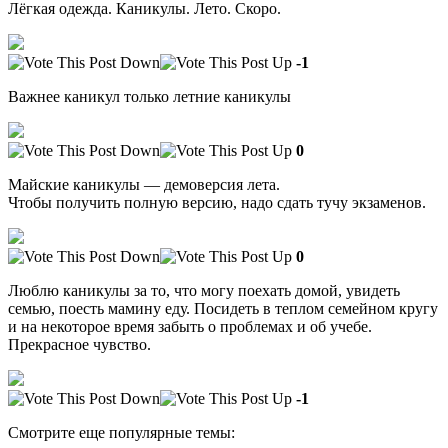
Лёгкая одежда. Каникулы. Лето. Скоро.
-1
Важнее каникул только летние каникулы
0
Майские каникулы — демоверсия лета.
Чтобы получить полную версию, надо сдать тучу экзаменов.
0
Люблю каникулы за то, что могу поехать домой, увидеть
семью, поесть мамину еду. Посидеть в теплом семейном кругу
и на некоторое время забыть о проблемах и об учебе.
Прекрасное чувство.
-1
Смотрите еще популярные темы: