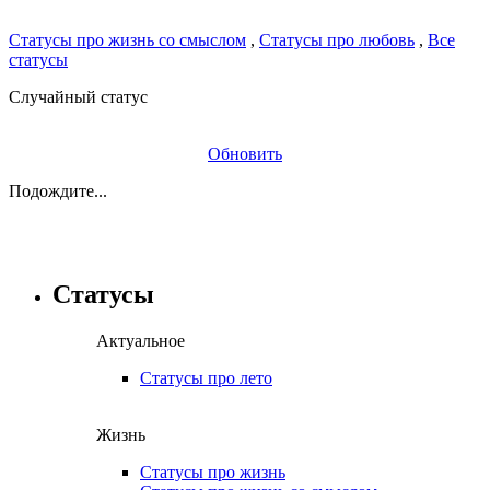
Статусы про жизнь со смыслом
,
Статусы про любовь
,
Все
статусы
Случайный статус
Обновить
Подождите...
Статусы
Актуальное
Статусы про лето
Жизнь
Статусы про жизнь