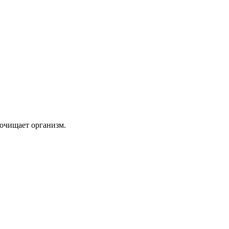
 очищает организм.