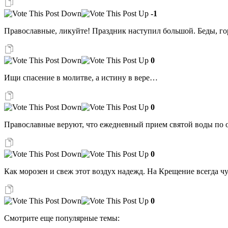
-1
Православные, ликуйте! Праздник наступил большой. Беды, гор
0
Ищи спасение в молитве, а истину в вере…
0
Православные веруют, что ежедневный прием святой воды по о
0
Как морозен и свеж этот воздух надежд. На Крещение всегда чу
0
Смотрите еще популярные темы: