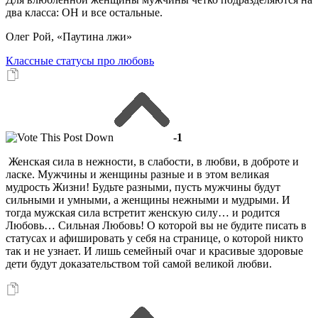
два класса: ОН и все остальные.
Олег Рой, «Паутина лжи»
Классные статусы про любовь
-1
Женская сила в нежности, в слабости, в любви, в доброте и
ласке. Мужчины и женщины разные и в этом великая
мудрость Жизни! Будьте разными, пусть мужчины будут
сильными и умными, а женщины нежными и мудрыми. И
тогда мужская сила встретит женскую силу… и родится
Любовь… Сильная Любовь! О которой вы не будите писать в
статусах и афишировать у себя на странице, о которой никто
так и не узнает. И лишь семейный очаг и красивые здоровые
дети будут доказательством той самой великой любви.