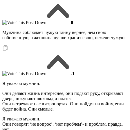
0
Мужчина соблюдает чужую тайну вернее, чем свою
собственную, а женщина лучше хранит свою, нежели чужую.
-1
Я уважаю мужчин.
Они делают жизнь интереснее, они подают руку, открывают
дверь, покупают шоколад и платья.
Они встречают нас в аэропортах. Они пойдут на войну, если
будет война. Они смелые.
Я уважаю мужчин.
Они говорят: ‘не вопрос’, ‘нет проблем’- и проблем, правда,
нет…