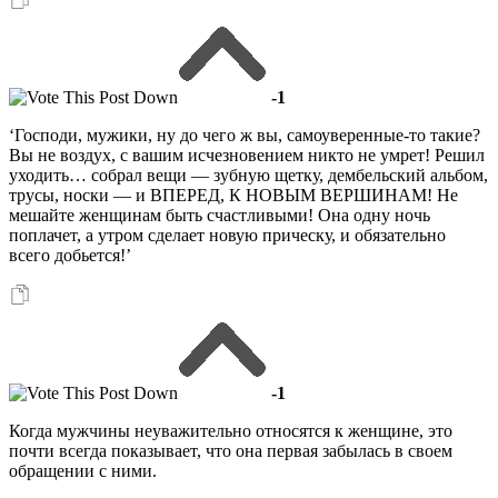
-1
‘Господи, мужики, ну до чего ж вы, самоуверенные-то такие?
Вы не воздух, с вашим исчезновением никто не умрет! Решил
уходить… собрал вещи — зубную щетку, дембельский альбом,
трусы, носки — и ВПЕРЕД, К НОВЫМ ВЕРШИНАМ! Не
мешайте женщинам быть счастливыми! Она одну ночь
поплачет, а утром сделает новую прическу, и обязательно
всего добьется!’
-1
Когда мужчины неуважительно относятся к женщине, это
почти всегда показывает, что она первая забылась в своем
обращении с ними.