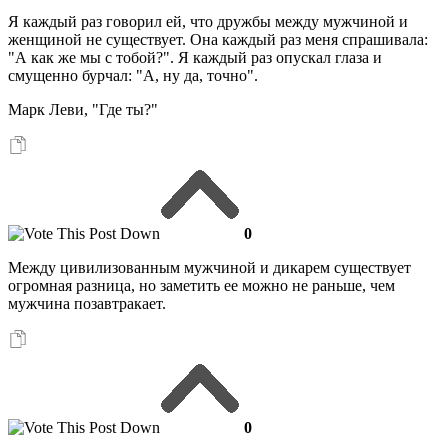
Я каждый раз говорил ей, что дружбы между мужчиной и
женщиной не существует. Она каждый раз меня спрашивала:
"А как же мы с тобой?". Я каждый раз опускал глаза и
смущенно бурчал: "А, ну да, точно".
Марк Леви, "Где ты?"
0
Между цивилизованным мужчиной и дикарем существует
огромная разница, но заметить ее можно не раньше, чем
мужчина позавтракает.
0