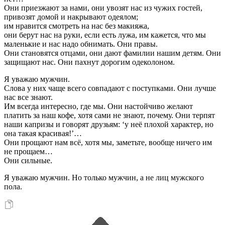
Они приезжают за нами, они увозят нас из чужих гостей,
привозят домой и накрывают одеялом;
им нравится смотреть на нас без макияжа,
они берут нас на руки, если есть лужа, им кажется, что мы
маленькие и нас надо обнимать. Они правы.
Они становятся отцами, они дают фамилии нашим детям. Они
защищают нас. Они пахнут дорогим одеколоном.
Я уважаю мужчин.
Слова у них чаще всего совпадают с поступками. Они лучше
нас все знают.
Им всегда интересно, где мы. Они настойчиво желают
платить за наш кофе, хотя сами не знают, почему. Они терпят
наши капризы и говорят друзьям: ‘у неё плохой характер, но
она такая красивая!’…
Они прощают нам всё, хотя мы, заметьте, вообще ничего им
не прощаем…
Они сильные.
Я уважаю мужчин. Но только мужчин, а не лиц мужского
пола.