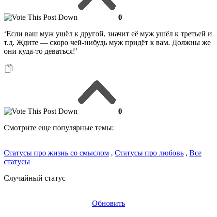
0
‘Если ваш муж ушёл к другой, значит её муж ушёл к третьей и
т.д. Ждите — скоро чей-нибудь муж придёт к вам. Должны же
они куда-то деваться!’
0
Смотрите еще популярные темы:
Статусы про жизнь со смыслом
,
Статусы про любовь
,
Все
статусы
Случайный статус
Обновить