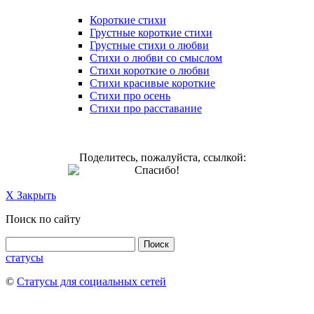
Короткие стихи
Грустные короткие стихи
Грустные стихи о любви
Стихи о любви со смыслом
Стихи короткие о любви
Стихи красивые короткие
Стихи про осень
Стихи про расставание
Поделитесь, пожалуйста, ссылкой:
Спасибо!
X Закрыть
Поиск по сайту
статусы
©
Статусы для социальных сетей