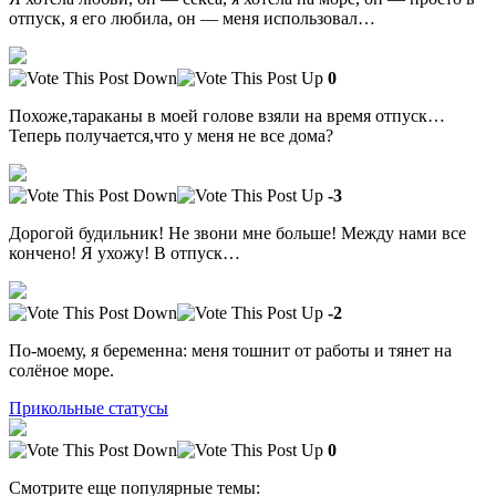
отпуск, я его любила, он — меня использовал…
0
Похоже,тараканы в моей голове взяли на время отпуск…
Теперь получается,что у меня не все дома?
-3
Дорогой будильник! Не звони мне больше! Между нами все
кончено! Я ухожу! В отпуск…
-2
По-моему, я беременна: меня тошнит от работы и тянет на
солёное море.
Прикольные статусы
0
Смотрите еще популярные темы: