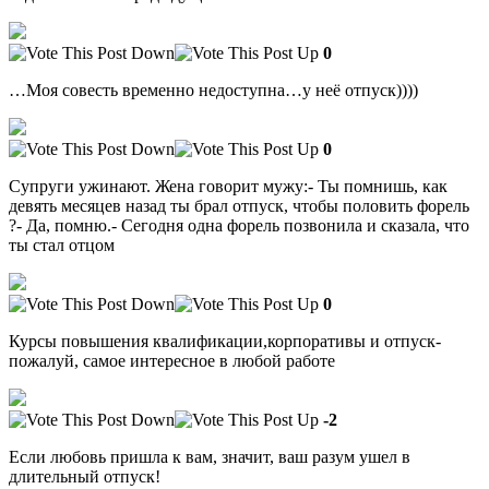
0
…Моя совесть временно недоступна…у неё отпуск))))
0
Супруги ужинают. Жена говорит мужу:- Ты помнишь, как
девять месяцев назад ты брал отпуск, чтобы половить форель
?- Да, помню.- Сегодня одна форель позвонила и сказала, что
ты стал отцом
0
Курсы повышения квалификации,корпоративы и отпуск-
пожалуй, самое интересное в любой работе
-2
Если любовь пришла к вам, значит, ваш разум ушел в
длительный отпуск!