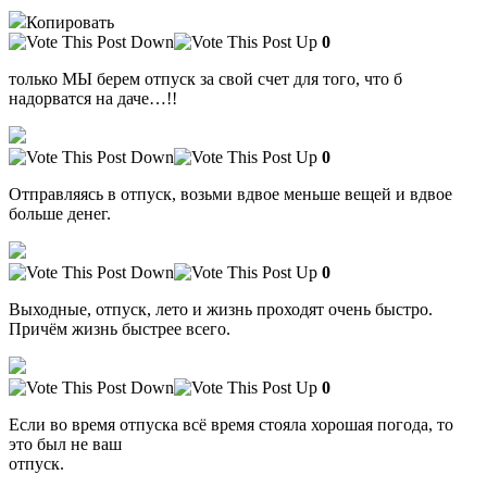
Копировать
0
только МЫ берем отпуск за свой счет для того, что б
надорватся на даче…!!
0
Отправляясь в отпуск, возьми вдвое меньше вещей и вдвое
больше денег.
0
Выходные, отпуск, лето и жизнь проходят очень быстро.
Причём жизнь быстрее всего.
0
Если во время отпуска всё время стояла хорошая погода, то
это был не ваш
отпуск.