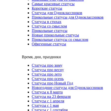
Самые красивые статусы
Короткие статусы
Статусы для Одноклассников
Прикольные статусы для Одноклассников
Статусы в стихах
Статусы со смыслом
Прикольные статусы
Новые прикольные статусы
Прикольные статусы со смыслом
Офигенные статусы
Время, дни, праздники
Статусы про зиму
Статусы про весну
Статусы про лето
Статусы про осень
Статусы про Новый Год
Новогодние статусы для Одноклассников
Статусы к 8 марта
Статусы на 23 февраля
Статусы с 1 апреля
Статусы с 1 мая
Статусы с 1 сентября