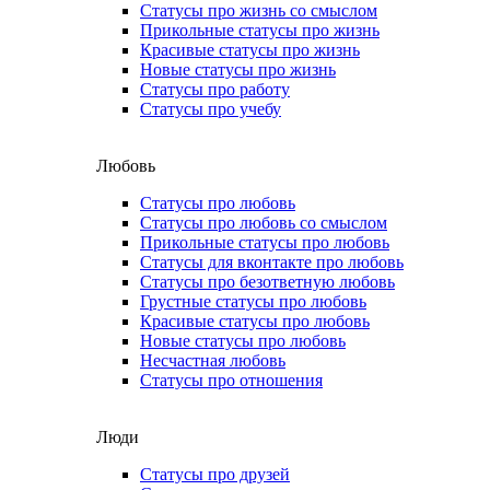
Статусы про жизнь со смыслом
Прикольные статусы про жизнь
Красивые статусы про жизнь
Новые статусы про жизнь
Статусы про работу
Статусы про учебу
Любовь
Статусы про любовь
Статусы про любовь со смыслом
Прикольные статусы про любовь
Статусы для вконтакте про любовь
Статусы про безответную любовь
Грустные статусы про любовь
Красивые статусы про любовь
Новые статусы про любовь
Несчастная любовь
Статусы про отношения
Люди
Статусы про друзей