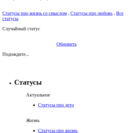
Статусы про жизнь со смыслом
,
Статусы про любовь
,
Все
статусы
Случайный статус
Обновить
Подождите...
Статусы
Актуальное
Статусы про лето
Жизнь
Статусы про жизнь