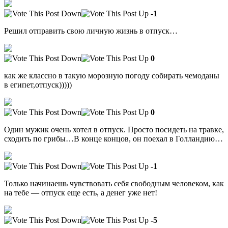
-1
Решил отправить свою личную жизнь в отпуск…
0
как же классно в такую морозную погоду собирать чемоданы
в египет,отпуск)))))
0
Один мужик очень хотел в отпуск. Просто посидеть на травке,
сходить по грибы…В конце концов, он поехал в Голландию…
-1
Только начинаешь чувствовать себя свободным человеком, как
на тебе — отпуск еще есть, а денег уже нет!
-5