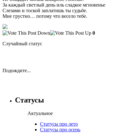
За каждый светлый день иль сладкое мгновенье
Слезами и тоской заплатишь ты судьбе.
Мне грустно… потому что весело тебе.
0
Случайный статус
Подождите...
Статусы
Актуальное
Статусы про лето
Статусы про осень