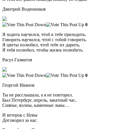
Дмитрий Воденников
0
Я ходить научился, чтоб к тебе приходить.
Говорить научился, чтоб с тобой говорить.
Я цветы полюбил, чтоб тебе их дарить,
Я тебя полюбил, чтобы жизнь полюбить.
Расул Газматов
0
Георгий Иванов
Ты не расслышала, а я не повторил.
Был Петербург, апрель, закатный час,
Сиянье, волны, каменные львы…
И ветерок с Невы
Договорил за нас.