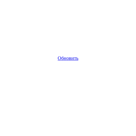
Обновить