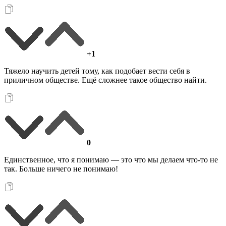
+1
Тяжело научить детей тому, как подобает вести себя в
приличном обществе. Ещё сложнее такое общество найти.
0
Единственное, что я понимаю — это что мы делаем что-то не
так. Больше ничего не понимаю!