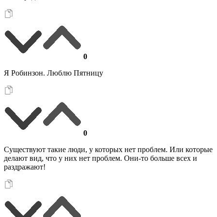
0
Я Робинзон. Люблю Пятницу
0
Существуют такие люди, у которых нет проблем. Или которые
делают вид, что у них нет проблем. Они-то больше всех и
раздражают!