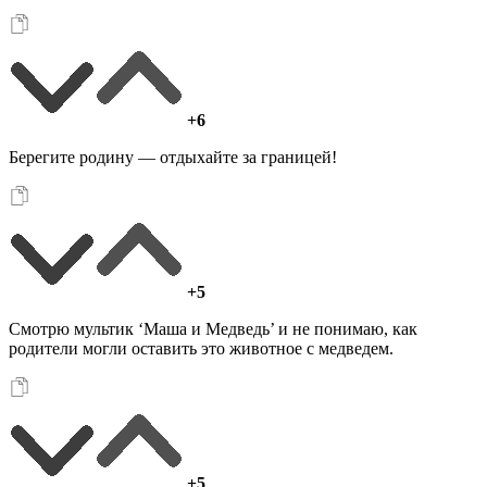
+6
Берегите родину — отдыхайте за границей!
+5
Смотрю мультик ‘Маша и Медведь’ и не понимаю, как
родители могли оставить это животное с медведем.
+5