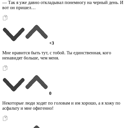
— Так я уже давно откладывал понемногу на черный день. И
вот он пришел…
+3
Мне нравится быть тут, с тобой. Ты единственная, кого
ненавидят больше, чем меня.
0
Некоторые люди ходят по головам и им хорошо, а я хожу по
асфальту и мне офигенно!