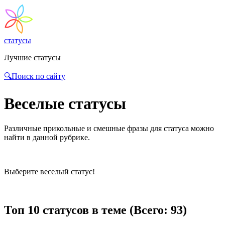
статусы
Лучшие статусы
🔍Поиск по сайту
Веселые статусы
Различные прикольные и смешные фразы для статуса можно
найти в данной рубрике.
Выберите веселый статус!
Топ 10 статусов в теме (Всего: 93)