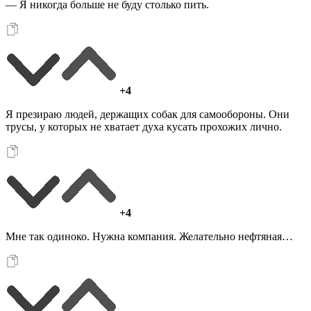
— Я никогда больше не буду столько пить.
+4
Я презираю людей, держащих собак для самообороны. Они
трусы, у которых не хватает духа кусать прохожих лично.
+4
Мне так одиноко. Нужна компания. Желательно нефтяная…