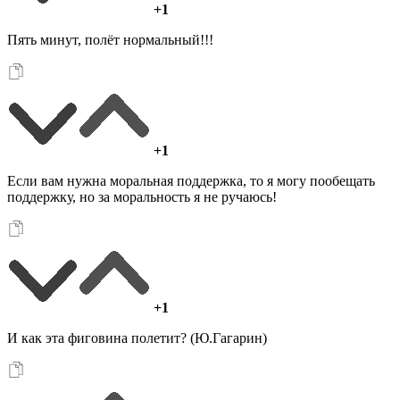
+1
Пять минут, полёт нормальный!!!
+1
Если вам нужна моральная поддержка, то я могу пообещать
поддержку, но за моральность я не ручаюсь!
+1
И как эта фиговина полетит? (Ю.Гагарин)