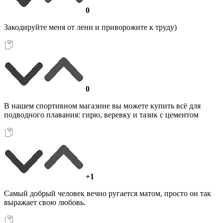
0
Закодируйте меня от лени и приворожите к труду)
0
В нашем спортивном магазине вы можете купить всё для
подводного плавания: гирю, веревку и тазик с цементом
+1
Самый добрый человек вечно ругается матом, просто он так
выражает свою любовь.