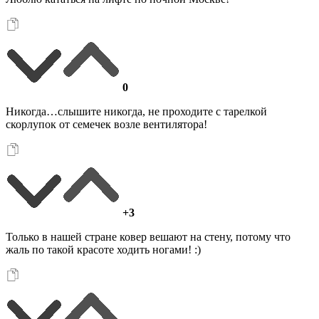
0
Никогда…слышите никогда, не проходите с тарелкой
скорлупок от семечек возле вентилятора!
+3
Только в нашей стране ковер вешают на стену, потому что
жаль по такой красоте ходить ногами! :)