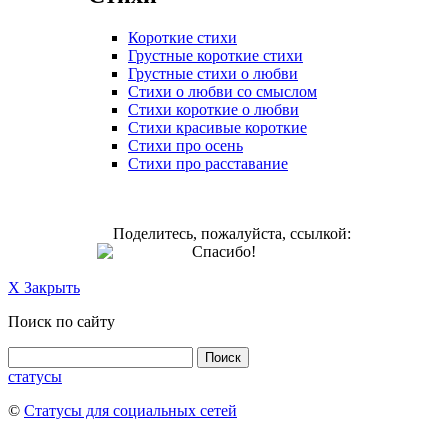
Короткие стихи
Грустные короткие стихи
Грустные стихи о любви
Стихи о любви со смыслом
Стихи короткие о любви
Стихи красивые короткие
Стихи про осень
Стихи про расставание
Поделитесь, пожалуйста, ссылкой:
Спасибо!
X Закрыть
Поиск по сайту
статусы
©
Статусы для социальных сетей