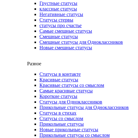
Грустные статусы
классные статусы
Негативные статусы
Статусы стервы
статусы про счастье
Самые смешные статусы
Смешные статусы
Смешные статусы для Одноклассников
Новые смешные статусы
Разное
Статусы в контакте
Красивые статусы
Красивые статусы со смыслом
Самые красивые статусы
Короткие статусы
Статусы для Одноклассников
Прикольные статусы для Одноклассников
Статусы в стихах
Статусы со смыслом
Прикольные статусы
Новые прикольные статусы
Прикольные статусы со смыслом