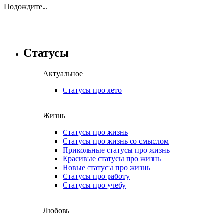
Подождите...
Статусы
Актуальное
Статусы про лето
Жизнь
Статусы про жизнь
Статусы про жизнь со смыслом
Прикольные статусы про жизнь
Красивые статусы про жизнь
Новые статусы про жизнь
Статусы про работу
Статусы про учебу
Любовь