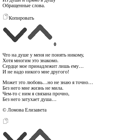
Обращенные слова.
Копировать
0
Что на душе у меня не понять никому,
Хотя многим это знакомо.
Сердце мое принадлежит лишь ему…
И не надо никого мне другого!
Может это любовь…но не знаю я точно…
Без него мне жизнь не мила.
Чем-то с ним я связана прочно,
Без него затухает душа…
© Ломова Елизавета