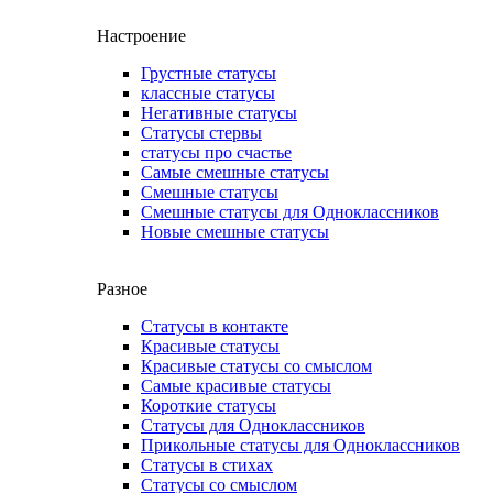
Настроение
Грустные статусы
классные статусы
Негативные статусы
Статусы стервы
статусы про счастье
Самые смешные статусы
Смешные статусы
Смешные статусы для Одноклассников
Новые смешные статусы
Разное
Статусы в контакте
Красивые статусы
Красивые статусы со смыслом
Самые красивые статусы
Короткие статусы
Статусы для Одноклассников
Прикольные статусы для Одноклассников
Статусы в стихах
Статусы со смыслом