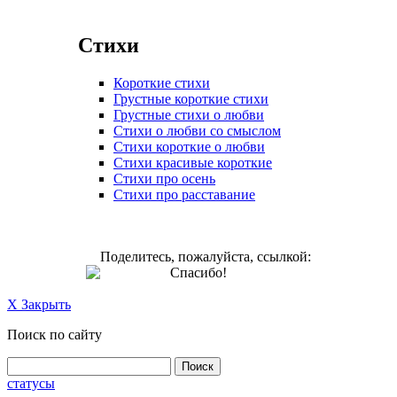
Стихи
Короткие стихи
Грустные короткие стихи
Грустные стихи о любви
Стихи о любви со смыслом
Стихи короткие о любви
Стихи красивые короткие
Стихи про осень
Стихи про расставание
Поделитесь, пожалуйста, ссылкой:
Спасибо!
X Закрыть
Поиск по сайту
статусы