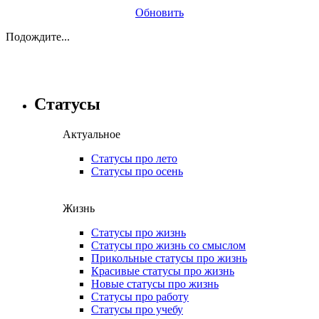
Обновить
Подождите...
Статусы
Актуальное
Статусы про лето
Статусы про осень
Жизнь
Статусы про жизнь
Статусы про жизнь со смыслом
Прикольные статусы про жизнь
Красивые статусы про жизнь
Новые статусы про жизнь
Статусы про работу
Статусы про учебу