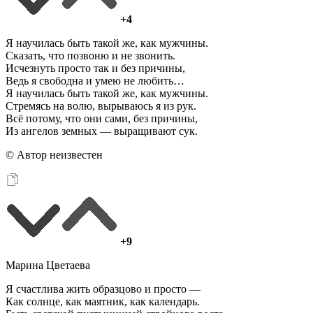
+4
Я научилась быть такой же, как мужчины.
Сказать, что позвоню и не звонить.
Исчезнуть просто так и без причины,
Ведь я свободна и умею не любить…
Я научилась быть такой же, как мужчины.
Стремясь на волю, вырываюсь я из рук.
Всё потому, что они сами, без причины,
Из ангелов земных — выращивают сук.
© Автор неизвестен
+9
Марина Цветаева
Я счастлива жить образцово и просто —
Как солнце, как маятник, как календарь.